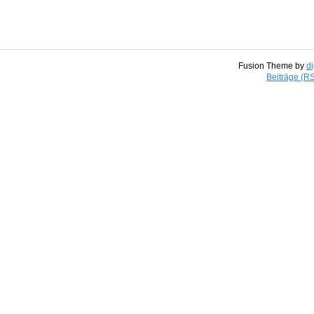
Fusion Theme by
di
Beiträge (R