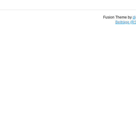
Fusion Theme by
di
Beiträge (R