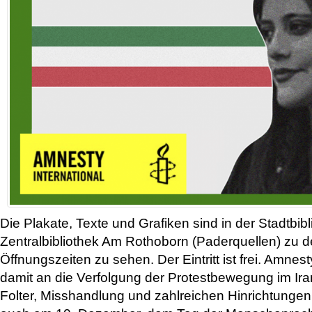
Die Plakate, Texte und Grafiken sind in der Stadtbib
Zentralbibliothek Am Rothoborn (Paderquellen) zu 
Öffnungszeiten zu sehen. Der Eintritt ist frei. Amnest
damit an die Verfolgung der Protestbewegung im Ira
Folter, Misshandlung und zahlreichen Hinrichtungen.