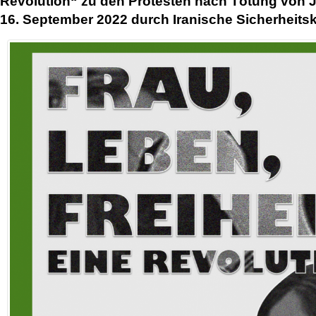
Revolution“ zu den Protesten nach Tötung von 
16. September 2022 durch Iranische Sicherheitsk