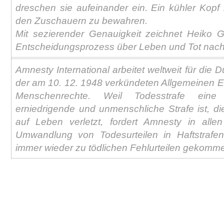
dreschen sie aufeinander ein. Ein kühler Kopf 
den Zuschauern zu bewahren.
Mit sezierender Genauigkeit zeichnet Heiko 
Entscheidungsprozess über Leben und Tot nach
Amnesty International arbeitet weltweit für die
der am 10. 12. 1948 verkündeten Allgemeinen Er
Menschenrechte. Weil Todesstrafe eine
erniedrigende und unmenschliche Strafe ist, d
auf Leben verletzt, fordert Amnesty in allen
Umwandlung von Todesurteilen in Haftstrafe
immer wieder zu tödlichen Fehlurteilen gekomme